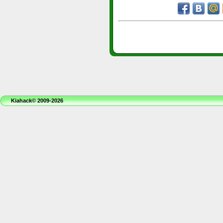
Kiahack© 2009-2026