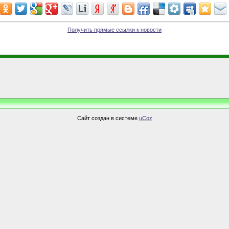
Получить прямые ссылки к новости
Сайт создан в системе
uCoz