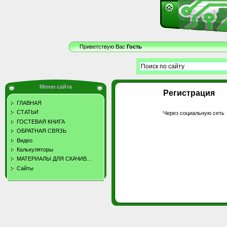
Приветствую Вас
Гость
Меню сайта
Регистрация
ГЛАВНАЯ
СТАТЬИ
Через социальную сеть
ГОСТЕВАЯ КНИГА
ОБРАТНАЯ СВЯЗЬ
Видео
Калькуляторы
МАТЕРИАЛЫ ДЛЯ СКАЧИВ...
Сайты