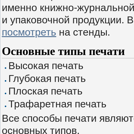
именно книжно-журнальной,
и упаковочной продукции. 
посмотреть
на стенды.
Основные типы печати
Высокая печать
Глубокая печать
Плоская печать
Трафаретная печать
Все способы печати являют
основных типов.