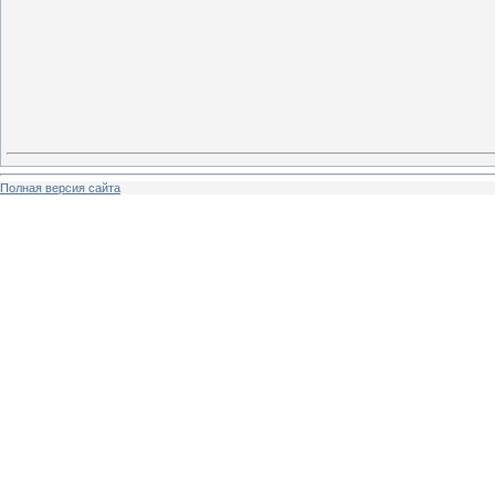
Полная версия сайта