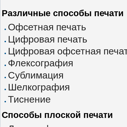
Различные способы печати
Офсетная печать
Цифровая печать
Цифровая офсетная печа
Флексография
Сублимация
Шелкография
Тиснение
Способы плоской печати