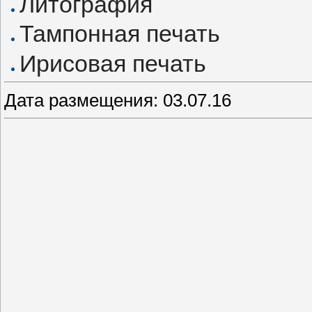
Литография
Тампонная печать
Ирисовая печать
Дата размещения: 03.07.16