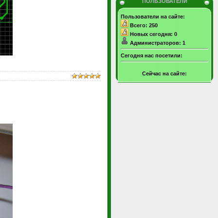
ПОЛЬЗОВАТЕЛИ
Пользователи на сайте:
Всего: 250
Новых сегодня: 0
Администраторов: 1
Сегодня нас посетили:
Сейчас на сайте: